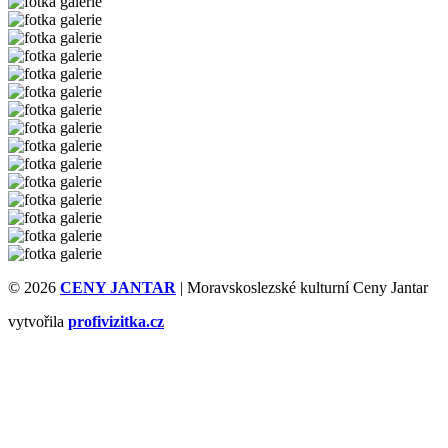
© 2026
CENY JANTAR
| Moravskoslezské kulturní Ceny Jantar
vytvořila
profivizitka.cz