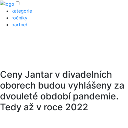
kategorie
ročníky
partneři
Ceny Jantar v divadelních
oborech budou vyhlášeny za
dvouleté období pandemie.
Tedy až v roce 2022